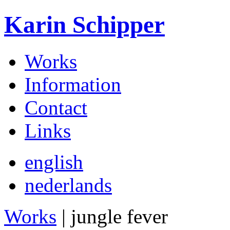
Karin Schipper
Works
Information
Contact
Links
english
nederlands
Works
| jungle fever