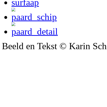
Beeld en Tekst © Karin Sc