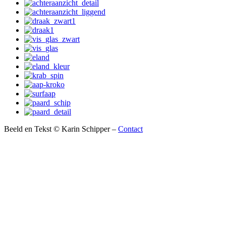
Beeld en Tekst © Karin Schipper –
Contact